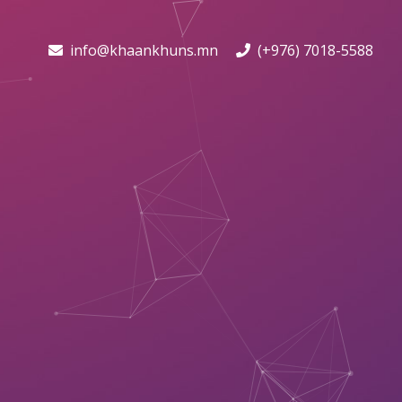
info@khaankhuns.mn
(+976) 7018-5588