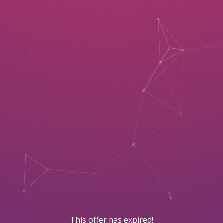
This offer has expired!